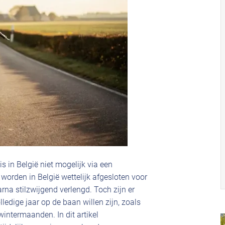
 in België niet mogelijk via een
worden in België wettelijk afgesloten voor
na stilzwijgend verlengd. Toch zijn er
lledige jaar op de baan willen zijn, zoals
intermaanden. In dit artikel