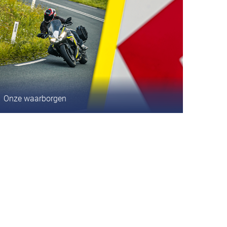
Onze waarborgen