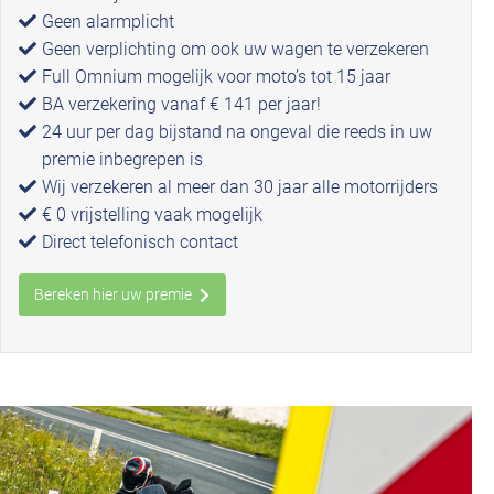
Geen alarmplicht
Geen verplichting om ook uw wagen te verzekeren
Full Omnium mogelijk voor moto’s tot 15 jaar
BA verzekering vanaf € 141 per jaar!
24 uur per dag bijstand na ongeval die reeds in uw
premie inbegrepen is
Wij verzekeren al meer dan 30 jaar alle motorrijders
€ 0 vrijstelling vaak mogelijk
Direct telefonisch contact
Bereken hier uw premie