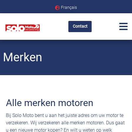
Français
Contact
Merken
Alle merken motoren
Bij Solo Moto bent u aan het juiste adres om uw motor te
verzekeren. Wij verzekeren alle merken motoren. Dus gaat
u een nieuwe motor kopen? En wilt u weten op welk