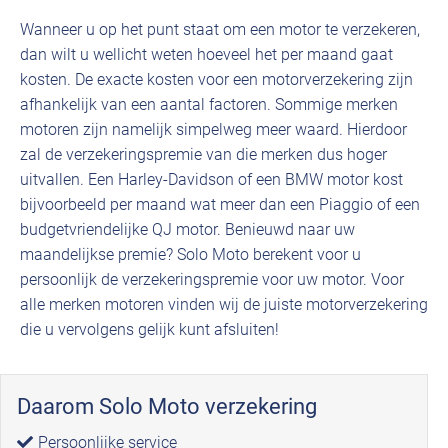
Wanneer u op het punt staat om een motor te verzekeren,
dan wilt u wellicht weten hoeveel het per maand gaat
kosten. De exacte kosten voor een motorverzekering zijn
afhankelijk van een aantal factoren. Sommige merken
motoren zijn namelijk simpelweg meer waard. Hierdoor
zal de verzekeringspremie van die merken dus hoger
uitvallen. Een Harley-Davidson of een BMW motor kost
bijvoorbeeld per maand wat meer dan een Piaggio of een
budgetvriendelijke QJ motor. Benieuwd naar uw
maandelijkse premie? Solo Moto berekent voor u
persoonlijk de verzekeringspremie voor uw motor. Voor
alle merken motoren vinden wij de juiste motorverzekering
die u vervolgens gelijk kunt afsluiten!
Daarom Solo Moto verzekering
Persoonlijke service