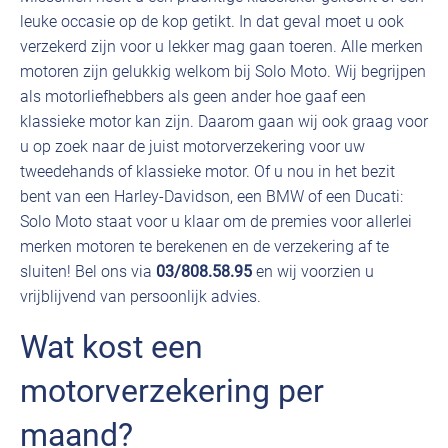
leuke occasie op de kop getikt. In dat geval moet u ook
verzekerd zijn voor u lekker mag gaan toeren. Alle merken
motoren zijn gelukkig welkom bij Solo Moto. Wij begrijpen
als motorliefhebbers als geen ander hoe gaaf een
klassieke motor kan zijn. Daarom gaan wij ook graag voor
u op zoek naar de juist motorverzekering voor uw
tweedehands of klassieke motor. Of u nou in het bezit
bent van een Harley-Davidson, een BMW of een Ducati:
Solo Moto staat voor u klaar om de premies voor allerlei
merken motoren te berekenen en de verzekering af te
sluiten! Bel ons via
03/808.58.95
en wij voorzien u
vrijblijvend van persoonlijk advies.
Wat kost een
motorverzekering per
maand?