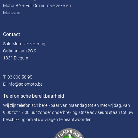
Motor BA + Full Omnium verzekeren
Motovan
Contact
Solo Moto verzekering
Culliganlaan 2C.9
1831 Diegem
T:
03 808 58 95
E:
info@solomoto.be
Telefonische bereikbaarheid
Wij zijn telefonisch bereikbaar van maandag tot en met vrijdag, van
9.00 tot 17.00 uur zonder onderbreking. Onze adviseurs staan ​​tot uw
beschikking om al uw vragen te beantwoorden.