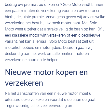
bedrag uw premie zou uitkomen? Solo Moto vindt binnen
een paar minuten de verzekering voor u en uw motor en
hierbij de juiste premie. Vervolgens geven wij advies welke
verzekering het best bij uw merk motor past. Met Solo
Moto weet u zeker dat u straks veilig de baan op kan. Of u
een klassieke motor wilt verzekeren of een gloednieuwe
variant: het kan allemaal! Solo Moto bestaat zelf uit
motorliefhebbers en motorrijders. Daarom gaan wij
deskundig aan het werk om alle merken motoren
verzekerd de baan op te helpen.
Nieuwe motor kopen en
verzekeren
Na het aanschaffen van een nieuwe motor, moet u
uiteraard deze verzekeren voordat u de baan op gaat.
Tegenwoordig is het zeer eenvoudig om