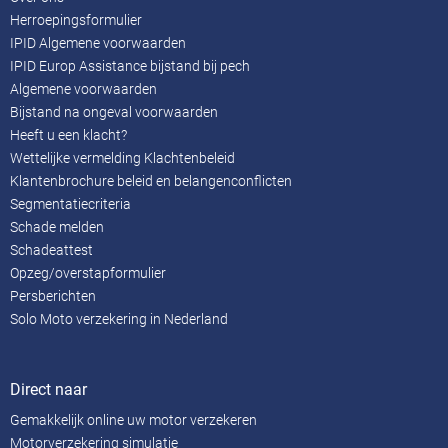
Herroepingsformulier
IPID Algemene voorwaarden
IPID Europ Assistance bijstand bij pech
Algemene voorwaarden
Bijstand na ongeval voorwaarden
Heeft u een klacht?
Wettelijke vermelding Klachtenbeleid
Klantenbrochure beleid en belangenconflicten
Segmentatiecriteria
Schade melden
Schadeattest
Opzeg/overstapformulier
Persberichten
Solo Moto verzekering in Nederland
Direct naar
Gemakkelijk online uw motor verzekeren
Motorverzekering simulatie