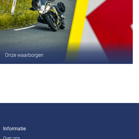
Onze waarborgen
Informatie
Over ons