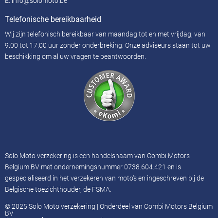
E:
info@solomoto.be
Telefonische bereikbaarheid
Wij zijn telefonisch bereikbaar van maandag tot en met vrijdag, van
9.00 tot 17.00 uur zonder onderbreking. Onze adviseurs staan ​​tot uw
beschikking om al uw vragen te beantwoorden.
Solo Moto verzekering is een handelsnaam van Combi Motors
Belgium BV met ondernemingsnummer 0738.604.421 en is
gespecialiseerd in het verzekeren van moto's en ingeschreven bij de
Belgische toezichthouder, de FSMA.
© 2025 Solo Moto verzekering | Onderdeel van Combi Motors Belgium
BV