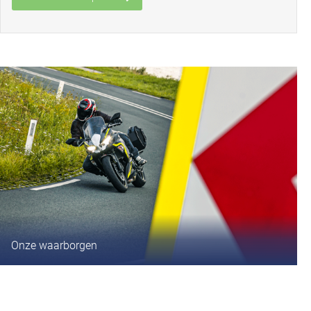
Onze waarborgen