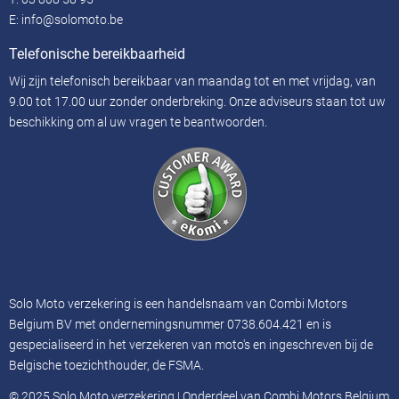
E:
info@solomoto.be
Telefonische bereikbaarheid
Wij zijn telefonisch bereikbaar van maandag tot en met vrijdag, van
9.00 tot 17.00 uur zonder onderbreking. Onze adviseurs staan ​​tot uw
beschikking om al uw vragen te beantwoorden.
Solo Moto verzekering is een handelsnaam van Combi Motors
Belgium BV met ondernemingsnummer 0738.604.421 en is
gespecialiseerd in het verzekeren van moto's en ingeschreven bij de
Belgische toezichthouder, de FSMA.
© 2025 Solo Moto verzekering | Onderdeel van Combi Motors Belgium