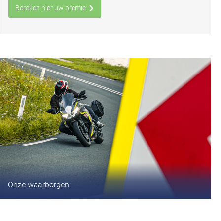
Bereken hier uw premie
Onze waarborgen