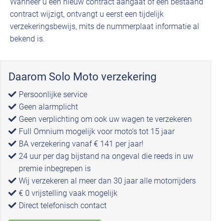
Wanneer u een nieuw contract aangaat of een bestaand
contract wijzigt, ontvangt u eerst een tijdelijk
verzekeringsbewijs, mits de nummerplaat informatie al
bekend is.
Daarom Solo Moto verzekering
Persoonlijke service
Geen alarmplicht
Geen verplichting om ook uw wagen te verzekeren
Full Omnium mogelijk voor moto’s tot 15 jaar
BA verzekering vanaf € 141 per jaar!
24 uur per dag bijstand na ongeval die reeds in uw
premie inbegrepen is
Wij verzekeren al meer dan 30 jaar alle motorrijders
€ 0 vrijstelling vaak mogelijk
Direct telefonisch contact