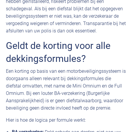
hebben geïnstalleerd, riskeert problemen bij een
schadegeval. Als bij een diefstal blijkt dat het opgegeven
beveiligingssysteem er niet was, kan de verzekeraar de
vergoeding weigeren of verminderen. Transparantie bij het
afsluiten van uw polis is dan ook essentieel.
Geldt de korting voor alle
dekkingsformules?
Een korting op basis van een motorbeveiligingssysteem is
doorgaans alleen relevant bij dekkingsformules die
diefstal omvatten, met name de Mini Omnium en de Full
Omnium. Bij een louter BA-verzekering (Burgerlijke
Aansprakelijkheid) is er geen diefstalwaarborg, waardoor
beveiliging geen directe invloed heeft op de premie.
Hier is hoe de logica per formule werkt: