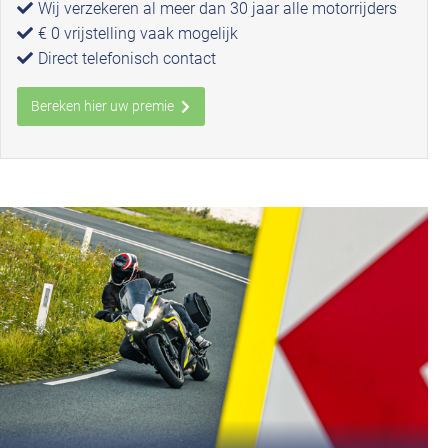
Wij verzekeren al meer dan 30 jaar alle motorrijders
€ 0 vrijstelling vaak mogelijk
Direct telefonisch contact
Bereken hier uw premie