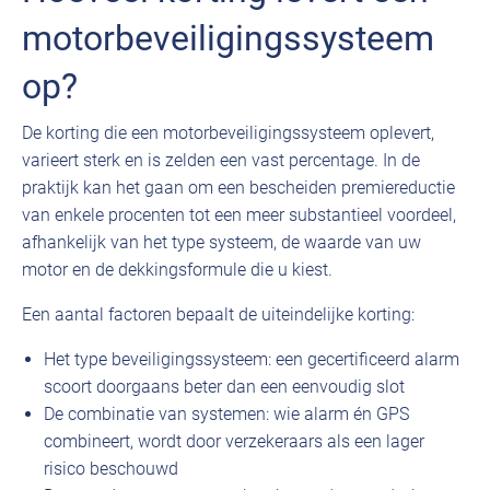
motorbeveiligingssysteem
op?
De korting die een motorbeveiligingssysteem oplevert,
varieert sterk en is zelden een vast percentage. In de
praktijk kan het gaan om een bescheiden premiereductie
van enkele procenten tot een meer substantieel voordeel,
afhankelijk van het type systeem, de waarde van uw
motor en de dekkingsformule die u kiest.
Een aantal factoren bepaalt de uiteindelijke korting:
Het type beveiligingssysteem: een gecertificeerd alarm
scoort doorgaans beter dan een eenvoudig slot
De combinatie van systemen: wie alarm én GPS
combineert, wordt door verzekeraars als een lager
risico beschouwd