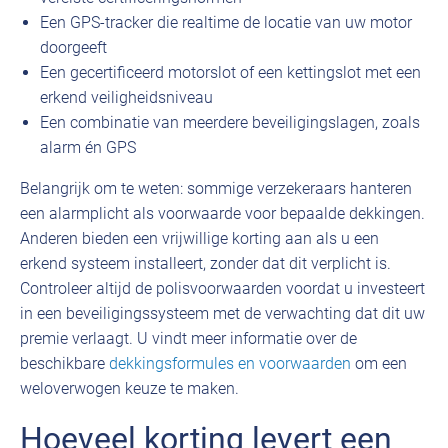
Een GPS-tracker die realtime de locatie van uw motor
doorgeeft
Een gecertificeerd motorslot of een kettingslot met een
erkend veiligheidsniveau
Een combinatie van meerdere beveiligingslagen, zoals
alarm én GPS
Belangrijk om te weten: sommige verzekeraars hanteren
een alarmplicht als voorwaarde voor bepaalde dekkingen.
Anderen bieden een vrijwillige korting aan als u een
erkend systeem installeert, zonder dat dit verplicht is.
Controleer altijd de polisvoorwaarden voordat u investeert
in een beveiligingssysteem met de verwachting dat dit uw
premie verlaagt. U vindt meer informatie over de
beschikbare
dekkingsformules en voorwaarden
om een
weloverwogen keuze te maken.
Hoeveel korting levert een