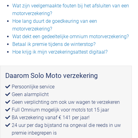
Wat zijn veelgemaakte fouten bij het afsluiten van een
motorverzekering?
Hoe lang duurt de goedkeuring van een
motorverzekering?
Wat dekt een gedeeltelijke omnium motorverzekering?
Betaal ik premie tijdens de winterstop?
Hoe krijg ik mijn verzekeringsattest digitaal?
Daarom Solo Moto verzekering
Persoonlijke service
Geen alarmplicht
Geen verplichting om ook uw wagen te verzekeren
Full Omnium mogelijk voor moto’s tot 15 jaar
BA verzekering vanaf € 141 per jaar!
24 uur per dag bijstand na ongeval die reeds in uw
premie inbegrepen is