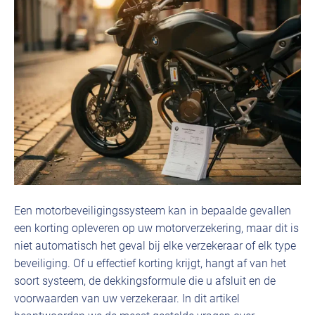
Een motorbeveiligingssysteem kan in bepaalde gevallen
een korting opleveren op uw motorverzekering, maar dit is
niet automatisch het geval bij elke verzekeraar of elk type
beveiliging. Of u effectief korting krijgt, hangt af van het
soort systeem, de dekkingsformule die u afsluit en de
voorwaarden van uw verzekeraar. In dit artikel