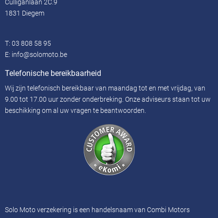
Culliganlaan 2C.9
1831 Diegem
T:
03 808 58 95
E:
info@solomoto.be
Telefonische bereikbaarheid
Wij zijn telefonisch bereikbaar van maandag tot en met vrijdag, van
9.00 tot 17.00 uur zonder onderbreking. Onze adviseurs staan ​​tot uw
beschikking om al uw vragen te beantwoorden.
Solo Moto verzekering is een handelsnaam van Combi Motors