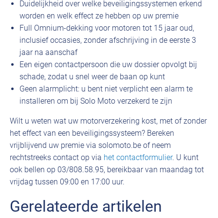
Duidelijkheid over welke beveiligingssystemen erkend
worden en welk effect ze hebben op uw premie
Full Omnium-dekking voor motoren tot 15 jaar oud,
inclusief occasies, zonder afschrijving in de eerste 3
jaar na aanschaf
Een eigen contactpersoon die uw dossier opvolgt bij
schade, zodat u snel weer de baan op kunt
Geen alarmplicht: u bent niet verplicht een alarm te
installeren om bij Solo Moto verzekerd te zijn
Wilt u weten wat uw motorverzekering kost, met of zonder
het effect van een beveiligingssysteem? Bereken
vrijblijvend uw premie via solomoto.be of neem
rechtstreeks contact op via
het contactformulier
. U kunt
ook bellen op 03/808.58.95, bereikbaar van maandag tot
vrijdag tussen 09:00 en 17:00 uur.
Gerelateerde artikelen