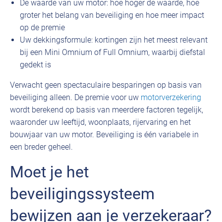
De waarde van uw motor: hoe hoger de waarde, hoe
groter het belang van beveiliging en hoe meer impact
op de premie
Uw dekkingsformule: kortingen zijn het meest relevant
bij een Mini Omnium of Full Omnium, waarbij diefstal
gedekt is
Verwacht geen spectaculaire besparingen op basis van
beveiliging alleen. De premie voor uw
motorverzekering
wordt berekend op basis van meerdere factoren tegelijk,
waaronder uw leeftijd, woonplaats, rijervaring en het
bouwjaar van uw motor. Beveiliging is één variabele in
een breder geheel.
Moet je het
beveiligingssysteem
bewijzen aan je verzekeraar?