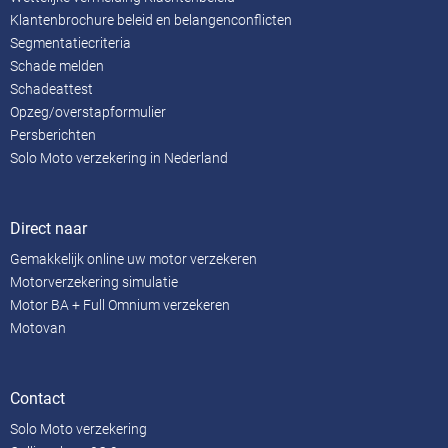
Klantenbrochure beleid en belangenconflicten
Segmentatiecriteria
Schade melden
Schadeattest
Opzeg/overstapformulier
Persberichten
Solo Moto verzekering in Nederland
Direct naar
Gemakkelijk online uw motor verzekeren
Motorverzekering simulatie
Motor BA + Full Omnium verzekeren
Motovan
Contact
Solo Moto verzekering