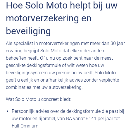
Hoe Solo Moto helpt bij uw
motorverzekering en
beveiliging
Als specialist in motorverzekeringen met meer dan 30 jaar
ervaring begrijpt Solo Moto dat elke rijder andere
behoeften heeft. Of u nu op zoek bent naar de meest
geschikte dekkingsformule of wilt weten hoe uw
beveiligingssysteem uw premie beïnvloedt, Solo Moto
geeft u eerlijk en onafhankelijk advies zonder verplichte
combinaties met uw autoverzekering.
Wat Solo Moto u concreet biedt:
Persoonlijk advies over de dekkingsformule die past bij
uw motor en rijprofiel, van BA vanaf €141 per jaar tot
Full Omnium