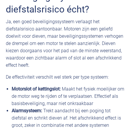
diefstalsrisico écht?
Ja, een goed beveiligingssysteem verlaagt het
diefstalsrisico aantoonbaar. Motoren zijn een geliefd
doelwit voor dieven, maar beveiligingssystemen verhogen
de drempel om een motor te stelen aanzienlijk. Dieven
kiezen doorgaans voor het pad van de minste weerstand,
waardoor een zichtbaar alarm of slot al een afschrikkend
effect heeft.
De effectiviteit verschilt wel sterk per type systeem:
Motorslot of kettingslot:
Maakt het fysiek moeilijker om
de motor weg te rijden of te verplaatsen. Effectief als
basisbeveiliging, maar niet onkraakbaar
Alarmsysteem:
Trekt aandacht bij een poging tot
diefstal en schrikt dieven af. Het afschrikkend effect is
groot, zeker in combinatie met andere systemen