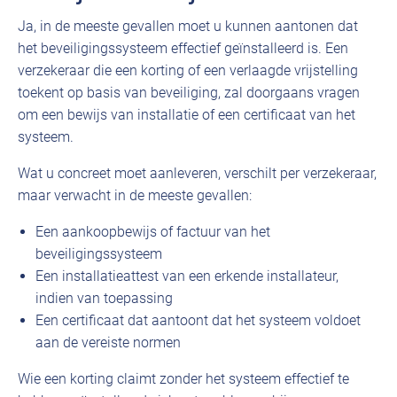
Ja, in de meeste gevallen moet u kunnen aantonen dat
het beveiligingssysteem effectief geïnstalleerd is. Een
verzekeraar die een korting of een verlaagde vrijstelling
toekent op basis van beveiliging, zal doorgaans vragen
om een bewijs van installatie of een certificaat van het
systeem.
Wat u concreet moet aanleveren, verschilt per verzekeraar,
maar verwacht in de meeste gevallen:
Een aankoopbewijs of factuur van het
beveiligingssysteem
Een installatieattest van een erkende installateur,
indien van toepassing
Een certificaat dat aantoont dat het systeem voldoet
aan de vereiste normen
Wie een korting claimt zonder het systeem effectief te