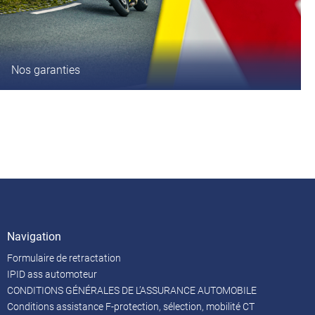
Nos garanties
Navigation
Formulaire de retractation
IPID ass automoteur
CONDITIONS GÉNÉRALES DE L’ASSURANCE AUTOMOBILE
Conditions assistance F-protection, sélection, mobilité CT