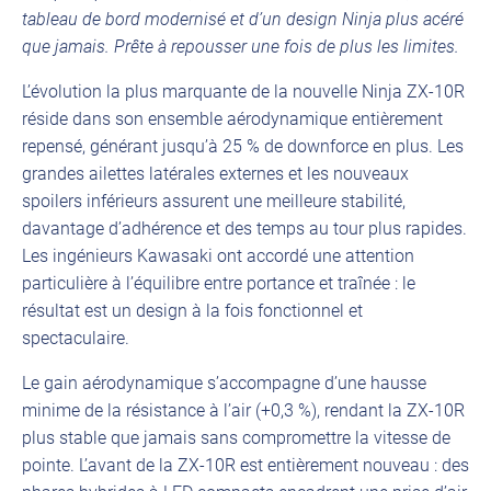
tableau de bord modernisé et d’un design Ninja plus acéré
que jamais. Prête à repousser une fois de plus les limites.
L’évolution la plus marquante de la nouvelle Ninja ZX-10R
réside dans son ensemble aérodynamique entièrement
repensé, générant jusqu’à 25 % de downforce en plus. Les
grandes ailettes latérales externes et les nouveaux
spoilers inférieurs assurent une meilleure stabilité,
davantage d’adhérence et des temps au tour plus rapides.
Les ingénieurs Kawasaki ont accordé une attention
particulière à l’équilibre entre portance et traînée : le
résultat est un design à la fois fonctionnel et
spectaculaire.
Le gain aérodynamique s’accompagne d’une hausse
minime de la résistance à l’air (+0,3 %), rendant la ZX-10R
plus stable que jamais sans compromettre la vitesse de
pointe. L’avant de la ZX-10R est entièrement nouveau : des