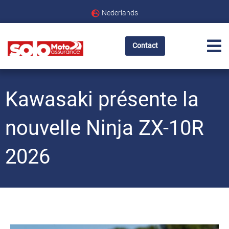
Nederlands
Contact
Kawasaki présente la
nouvelle Ninja ZX-10R
2026