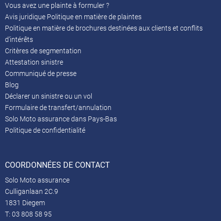
Vous avez une plainte à formuler ?
Avis juridique Politique en matière de plaintes
Politique en matière de brochures destinées aux clients et conflits
d’intérêts
Critères de segmentation
Attestation sinistre
Communiqué de presse
Blog
Déclarer un sinistre ou un vol
Formulaire de transfert/annulation
Solo Moto assurance dans Pays-Bas
Politique de confidentialité
COORDONNÉES DE CONTACT
Solo Moto assurance
Culliganlaan 2C.9
1831 Diegem
T:
03 808 58 95