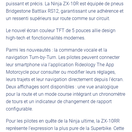
puissant et précis. La Ninja ZX-10R est équipée de pneus
Bridgestone Battlax RS12, garantissant une adhérence et
un ressenti supérieurs sur route comme sur circuit.
Le nouvel écran couleur TFT de 5 pouces allie design
high-tech et fonctionnalités modernes.
Parmi les nouveautés : la commande vocale et la
navigation Turn-by-Turn. Les pilotes peuvent connecter
leur smartphone via l’application Rideology The App
Motorcycle pour consulter ou modifier leurs réglages,
leurs trajets et leur navigation directement depuis l’écran.
Deux affichages sont disponibles : une vue analogique
pour la route et un mode course intégrant un chronomètre
de tours et un indicateur de changement de rapport
configurable.
Pour les pilotes en quête de la Ninja ultime, la ZX-10RR
représente l’expression la plus pure de la Superbike. Cette