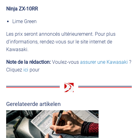
Ninja ZX-10RR
Lime Green
Les prix seront annoncés ultérieurement. Pour plus
d’informations, rendez-vous sur le site internet de
Kawasaki.
Note de la rédaction:
Voulez-vous
assurer une Kawasaki
?
Cliquez
ici
pour
Gerelateerde artikelen