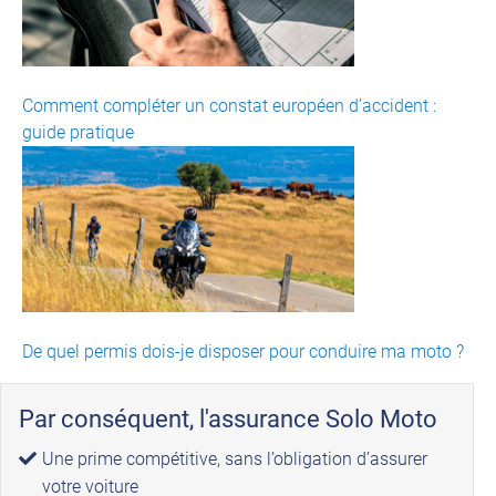
Comment compléter un constat européen d’accident :
guide pratique
De quel permis dois-je disposer pour conduire ma moto ?
Par conséquent, l'assurance Solo Moto
Une prime compétitive, sans l’obligation d’assurer
votre voiture