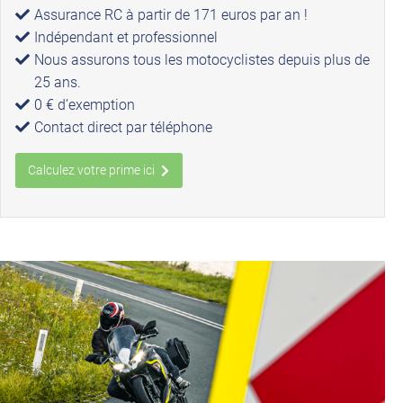
Assurance RC à partir de 171 euros par an !
Indépendant et professionnel
Nous assurons tous les motocyclistes depuis plus de
25 ans.
0 € d’exemption
Contact direct par téléphone
Calculez votre prime ici