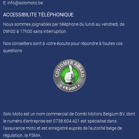
E:
info@solomoto.be
ACCESSIBILITE TÉLÉPHONIQUE
Nous sommes joignables par téléphone du lundi au vendredi, de
09h00 à 17h00 sans interruption.
Nos conseillers sont à votre écoute pour répondre à toutes vos
questions
Solo Moto est un nom commercial de Combi Motors Belgium BV, dont
le numéro d'entreprise est 0738.604.421 est spécialisé dans
l'assurance moto et est enregistré auprès de l'autorité belge de
régulation, la FSMA.