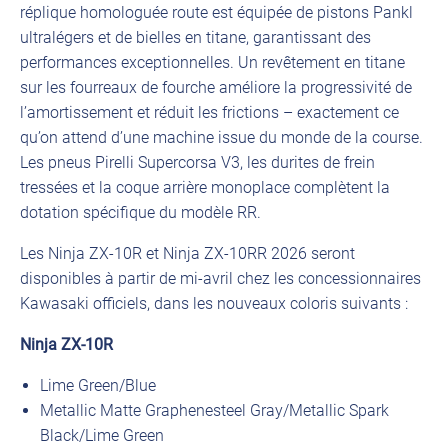
réplique homologuée route est équipée de pistons Pankl
ultralégers et de bielles en titane, garantissant des
performances exceptionnelles. Un revêtement en titane
sur les fourreaux de fourche améliore la progressivité de
l’amortissement et réduit les frictions – exactement ce
qu’on attend d’une machine issue du monde de la course.
Les pneus Pirelli Supercorsa V3, les durites de frein
tressées et la coque arrière monoplace complètent la
dotation spécifique du modèle RR.
Les Ninja ZX-10R et Ninja ZX-10RR 2026 seront
disponibles à partir de mi-avril chez les concessionnaires
Kawasaki officiels, dans les nouveaux coloris suivants :
Ninja ZX-10R
Lime Green/Blue
Metallic Matte Graphenesteel Gray/Metallic Spark
Black/Lime Green