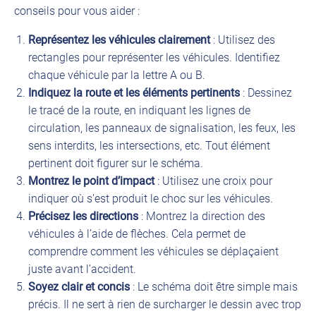
conseils pour vous aider :
Représentez les véhicules clairement
: Utilisez des
rectangles pour représenter les véhicules. Identifiez
chaque véhicule par la lettre A ou B.
Indiquez la route et les éléments pertinents
: Dessinez
le tracé de la route, en indiquant les lignes de
circulation, les panneaux de signalisation, les feux, les
sens interdits, les intersections, etc. Tout élément
pertinent doit figurer sur le schéma.
Montrez le point d’impact
: Utilisez une croix pour
indiquer où s’est produit le choc sur les véhicules.
Précisez les directions
: Montrez la direction des
véhicules à l’aide de flèches. Cela permet de
comprendre comment les véhicules se déplaçaient
juste avant l’accident.
Soyez clair et concis
: Le schéma doit être simple mais
précis. Il ne sert à rien de surcharger le dessin avec trop