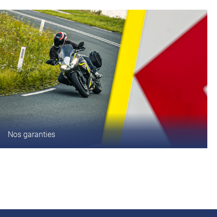
Nos garanties