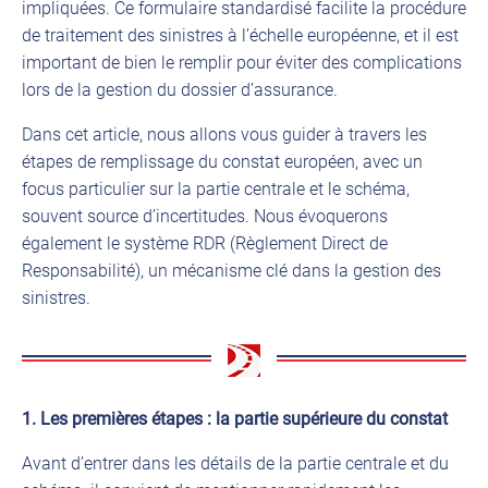
impliquées. Ce formulaire standardisé facilite la procédure
de traitement des sinistres à l’échelle européenne, et il est
important de bien le remplir pour éviter des complications
lors de la gestion du dossier d’assurance.
Dans cet article, nous allons vous guider à travers les
étapes de remplissage du constat européen, avec un
focus particulier sur la partie centrale et le schéma,
souvent source d’incertitudes. Nous évoquerons
également le système RDR (Règlement Direct de
Responsabilité), un mécanisme clé dans la gestion des
sinistres.
1. Les premières étapes : la partie supérieure du constat
Avant d’entrer dans les détails de la partie centrale et du