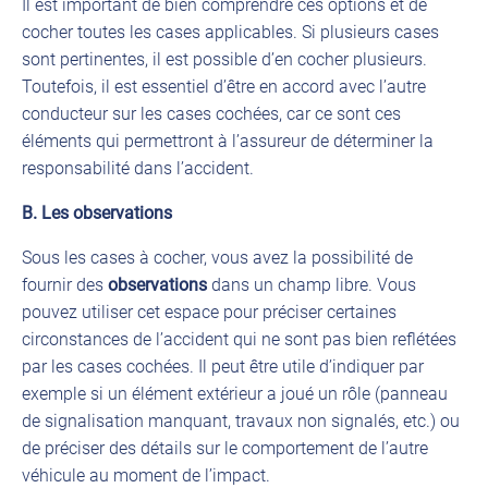
Il est important de bien comprendre ces options et de
cocher toutes les cases applicables. Si plusieurs cases
sont pertinentes, il est possible d’en cocher plusieurs.
Toutefois, il est essentiel d’être en accord avec l’autre
conducteur sur les cases cochées, car ce sont ces
éléments qui permettront à l’assureur de déterminer la
responsabilité dans l’accident.
B. Les observations
Sous les cases à cocher, vous avez la possibilité de
fournir des
observations
dans un champ libre. Vous
pouvez utiliser cet espace pour préciser certaines
circonstances de l’accident qui ne sont pas bien reflétées
par les cases cochées. Il peut être utile d’indiquer par
exemple si un élément extérieur a joué un rôle (panneau
de signalisation manquant, travaux non signalés, etc.) ou
de préciser des détails sur le comportement de l’autre
véhicule au moment de l’impact.