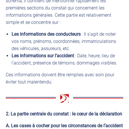
schéma, il convient de mentionner rapidement les
premières sections du constat qui concernent les
informations générales. Cette partie est relativement
simple et se concentre sur :
Les informations des conducteurs
: Il s’agit de noter
vos noms, prénoms, coordonnées, immatriculations
des véhicules, assureurs, etc.
Les informations sur l’accident
: Date, heure, lieu de
l’accident, présence de témoins, dommages visibles.
Ces informations doivent être remplies avec soin pour
éviter tout malentendu.
2. La partie centrale du constat : le cœur de la déclaration
A. Les cases à cocher pour les circonstances de l’accident