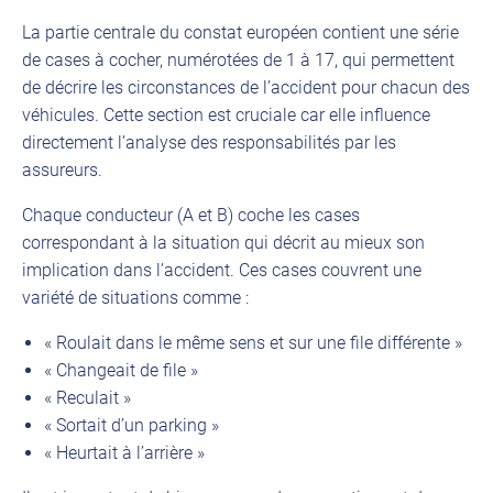
La partie centrale du constat européen contient une série
de cases à cocher, numérotées de 1 à 17, qui permettent
de décrire les circonstances de l’accident pour chacun des
véhicules. Cette section est cruciale car elle influence
directement l’analyse des responsabilités par les
assureurs.
Chaque conducteur (A et B) coche les cases
correspondant à la situation qui décrit au mieux son
implication dans l’accident. Ces cases couvrent une
variété de situations comme :
« Roulait dans le même sens et sur une file différente »
« Changeait de file »
« Reculait »
« Sortait d’un parking »
« Heurtait à l’arrière »