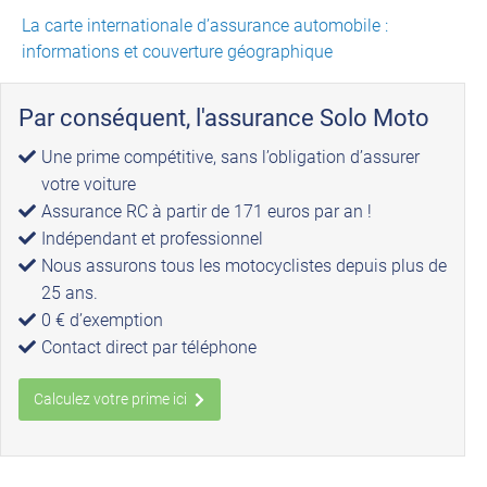
La carte internationale d’assurance automobile :
informations et couverture géographique
Par conséquent, l'assurance Solo Moto
Une prime compétitive, sans l’obligation d’assurer
votre voiture
Assurance RC à partir de 171 euros par an !
Indépendant et professionnel
Nous assurons tous les motocyclistes depuis plus de
25 ans.
0 € d’exemption
Contact direct par téléphone
Calculez votre prime ici