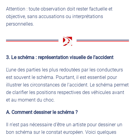
Attention : toute observation doit rester factuelle et
objective, sans accusations ou interprétations
personnelles.
3. Le schéma : représentation visuelle de l’accident
L’une des parties les plus redoutées par les conducteurs
est souvent le schéma. Pourtant, il est essentiel pour
illustrer les circonstances de l’accident. Le schéma permet
de clarifier les positions respectives des véhicules avant
et au moment du choc.
A. Comment dessiner le schéma ?
Il n’est pas nécessaire d’être un artiste pour dessiner un
bon schéma sur le constat européen. Voici quelques