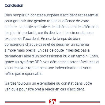
Conclusion
Bien remplir un constat européen d’accident est essentiel
pour garantir une gestion rapide et efficace de votre
sinistre. La partie centrale et le schéma sont les éléments
les plus importants, car ils décrivent les circonstances
exactes de l’accident. Prenez le temps de bien
comprendre chaque case et de dessiner un schéma
simple mais précis. En cas de doute, n’hésitez pas à
demander l’aide d’un professionnel ou d’un témoin. Enfin,
grâce au système RDR, vos démarches seront facilitées et
vous recevrez rapidement une indemnisation si vous
n’êtes pas responsable.
Gardez toujours un exemplaire du constat dans votre
véhicule pour être prêt à réagir en cas d’accident.