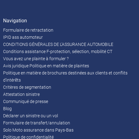
Navigation
Formulaire de retractation
IPID ass automoteur
CONDITIONS GÉNÉRALES DE L’ASSURANCE AUTOMOBILE
Conditions assistance F-protection, sélection, mobilité CT
Vous avez une plainte à formuler ?
Avis juridique Politique en matière de plaintes
Politique en matière de brochures destinées aux clients et conflits
d’intérêts
Critères de segmentation
Attestation sinistre
Communiqué de presse
Blog
Déclarer un sinistre ou un vol
Formulaire de transfert/annulation
Solo Moto assurance dans Pays-Bas
Politique de confidentialité