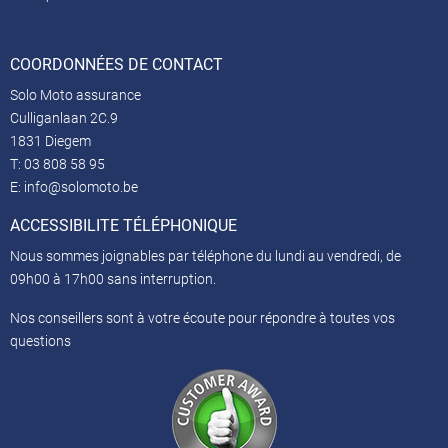
COORDONNÉES DE CONTACT
Solo Moto assurance
Culliganlaan 2C.9
1831 Diegem
T:
03 808 58 95
E:
info@solomoto.be
ACCESSIBILITE TÉLÉPHONIQUE
Nous sommes joignables par téléphone du lundi au vendredi, de
09h00 à 17h00 sans interruption.
Nos conseillers sont à votre écoute pour répondre à toutes vos
questions