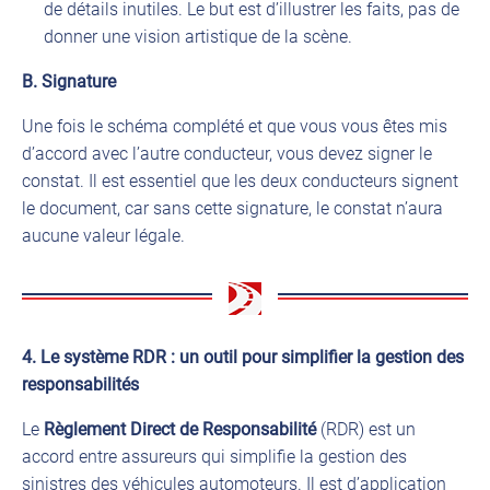
de détails inutiles. Le but est d’illustrer les faits, pas de
donner une vision artistique de la scène.
B. Signature
Une fois le schéma complété et que vous vous êtes mis
d’accord avec l’autre conducteur, vous devez signer le
constat. Il est essentiel que les deux conducteurs signent
le document, car sans cette signature, le constat n’aura
aucune valeur légale.
4. Le système RDR : un outil pour simplifier la gestion des
responsabilités
Le
Règlement Direct de Responsabilité
(RDR) est un
accord entre assureurs qui simplifie la gestion des
sinistres des véhicules automoteurs. Il est d’application