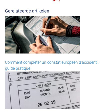
Gerelateerde artikelen
Comment compléter un constat européen d’accident :
guide pratique