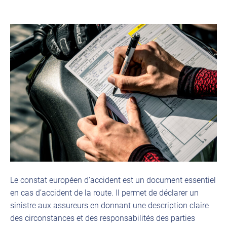
Le constat européen d’accident est un document essentiel
en cas d’accident de la route. Il permet de déclarer un
sinistre aux assureurs en donnant une description claire
des circonstances et des responsabilités des parties