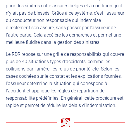
pour des sinitres entre assurés belges et à condition qu’il
n’y ait pas de blessés. Grâce à ce système, c’est l’assureur
du conducteur non responsable qui indemnise
directement son assuré, sans passer par l’assureur de
l’autre partie. Cela accélère les démarches et permet une
meilleure fluidité dans la gestion des sinistres.
Le RDR repose sur une grille de responsabilités qui couvre
plus de 40 situations types d’accidents, comme les
collisions par l’arrière, les refus de priorité, etc. Selon les
cases cochées sur le constat et les explications fournies,
l’assureur détermine la situation qui correspond à
l’accident et applique les règles de répartition de
responsabilité prédéfinies. En général, cette procédure est
rapide et permet de réduire les délais d’indemnisation.