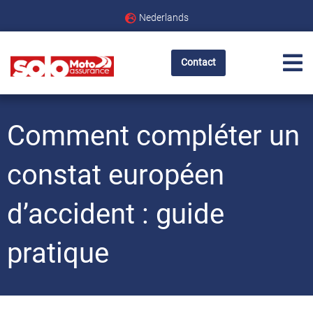
Nederlands
Contact
Comment compléter un
constat européen
d’accident : guide
pratique