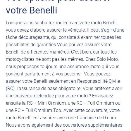
votre Benelli
Lorsque vous souhaitez rouler avec votre moto Benelli,
vous devez d’abord assurer le véhicule. Il peut s’agir d’une
tâche décourageante, qui consiste à examiner toutes les
possibilités de garanties Vous pouvez assurer votre
Benelli de différentes manières. C’est bien, car tous les
motocyclistes ne sont pas les mêmes. Chez Solo Moto,
nous proposons toujours une assurance moto qui vous
convient parfaitement à vos besoins. Vous pouvez
assurer votre Benelli seulement en Responsabilité Civile
(RC), l’assurance de base obligatoire. Vous préférez avoir
une couverture étendue pour votre moto ? Envisagez
ensuite la RC + Mini Omnium, une RC + Full Omnium ou
une RC + Full Omnium Top. Avec cette couverture, votre
moto Benelli est assurée avec une franchise de 0 euro.
Nous avons également des couvertures supplémentaires