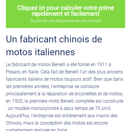
Cliquez ici pour calculer votre prime
rapidement et facilement
Souscrire une assurance en une minute
Un fabricant chinois de
motos italiennes
Le fabricant de motos Benelli a été fondé en 1911 à
Pesaro, en Italie. Cela fait de Benelli l’un des plus anciens
fabricants italiens de motos toujours actif. Bien que dans
les premières années, l’entreprise se consacre
principalement à la réparation de bicyclettes et de motos,
en 1920, la première moto Benelli complète est construite
: un modèle monocylindre à deux temps de 75 cm3.
Aujourd’hui, l’entreprise est entièrement aux mains des
Chinois, mais la conception des motos est encore
partiellement réalisée en Italie.