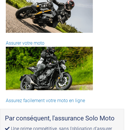
Assurer votre moto
Assurez facilement votre moto en ligne
Par conséquent, l'assurance Solo Moto
Une prime compétitive, sans l’obligation d’assurer