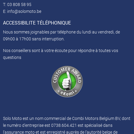
T:
03 808 58 95
E:
info@solomoto.be
ACCESSIBILITE TÉLÉPHONIQUE
Nous sommes joignables par téléphone du lundi au vendredi, de
09h00 à 17h00 sans interruption.
Nos conseillers sont à votre écoute pour répondre à toutes vos
questions
Solo Moto est un nom commercial de Combi Motors Belgium BV, dont
le numéro d'entreprise est 0738.604.421 est spécialisé dans
l'assurance moto et est enregistré auprès de l'autorité belge de