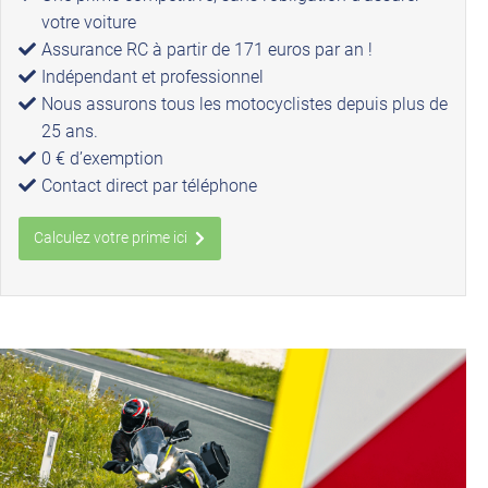
votre voiture
Assurance RC à partir de 171 euros par an !
Indépendant et professionnel
Nous assurons tous les motocyclistes depuis plus de
25 ans.
0 € d’exemption
Contact direct par téléphone
Calculez votre prime ici