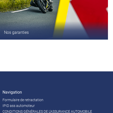
Nos garanties
Navigation
Formulaire de retractation
IPID ass automoteur
CONDITIONS GÉNÉRALES DE L’ASSURANCE AUTOMOBILE