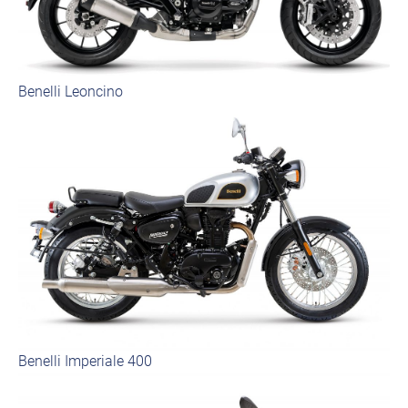
Benelli Leoncino
Benelli Imperiale 400