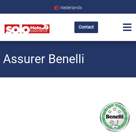
Nederlands
Contact
Assurer Benelli