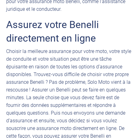
pour votre assurance moto Benelli, comme l’assistance
juridique et le conducteur.
Assurez votre Benelli
directement en ligne
Choisir la meilleure assurance pour votre moto, votre style
de conduite et votre situation peut être une tâche
épuisante en raison de toutes les options d’assurance
disponibles. Trouvez-vous difficile de choisir votre propre
assurance Benelli ? Pas de problème, Solo Moto vient à la
rescousse ! Assurer un Benelli peut se faire en quelques
minutes. La seule choise que vous devez faire est de
fournir des données supplémentaires et répondre à
quelques questions. Puis nous envoyons une demande
d’assurance et ensuite, vous décidez si vous voulez
souscrire une assurance moto directement en ligne. De
cette façon, vous pouvez assurer votre Benelli en