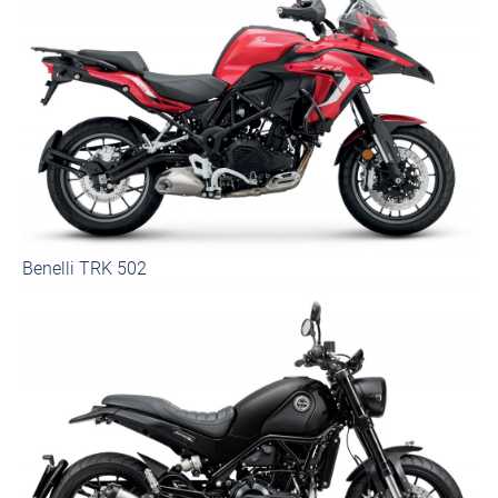
Benelli TRK 502