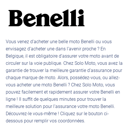
Vous venez d’acheter une belle moto Benelli ou vous
envisagez d’acheter une dans l’avenir proche ? En
Belgique, il est obligatoire d’assurer votre moto avant de
circuler sur la voie publique. Chez Solo Moto, vous avez la
garantie de trouver la meilleure garantie d’assurance pour
chaque marque de moto. Alors, possédez-vous, ou allez-
vous acheter une moto Benelli ? Chez Solo Moto, vous
pouvez facilement et rapidement assurer votre Benelli en
ligne ! Il suffit de quelques minutes pour trouver la
meilleure solution pour l’assurance votre moto Benelli.
Découvrez-le vous-même ! Cliquez sur le bouton ci-
dessous pour remplir vos coordonnées.