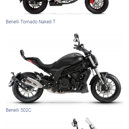
Benelli Tornado Naked T
Benelli 502C