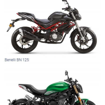
Benelli BN 125