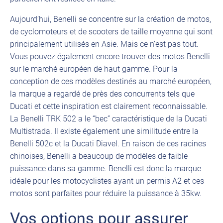
Aujourd’hui, Benelli se concentre sur la création de motos,
de cyclomoteurs et de scooters de taille moyenne qui sont
principalement utilisés en Asie. Mais ce n’est pas tout.
Vous pouvez également encore trouver des motos Benelli
sur le marché européen de haut gamme. Pour la
conception de ces modèles destinés au marché européen,
la marque a regardé de près des concurrents tels que
Ducati et cette inspiration est clairement reconnaissable.
La Benelli TRK 502 a le “bec” caractéristique de la Ducati
Multistrada. Il existe également une similitude entre la
Benelli 502c et la Ducati Diavel. En raison de ces racines
chinoises, Benelli a beaucoup de modèles de faible
puissance dans sa gamme. Benelli est donc la marque
idéale pour les motocyclistes ayant un permis A2 et ces
motos sont parfaites pour réduire la puissance à 35kw.
Vos options pour assurer