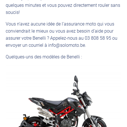
quelques minutes et vous pouvez directement rouler sans
soucis!
Vous n’avez aucune idée de l’assurance moto qui vous
conviendrait le mieux ou vous avez besoin d’aide pour
assurer votre Benelli ? Appelez-nous au 03 808 58 95 ou
envoyer un courriel à info@solomoto.be.
Quelques-uns des modèles de Benelli :