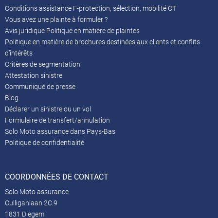
Conditions assistance F-protection, sélection, mobilité CT
Vous avez une plainte à formuler ?
Avis juridique Politique en matière de plaintes
Politique en matière de brochures destinées aux clients et conflits
d’intérêts
Critères de segmentation
Attestation sinistre
Communiqué de presse
Blog
Déclarer un sinistre ou un vol
Formulaire de transfert/annulation
Solo Moto assurance dans Pays-Bas
Politique de confidentialité
COORDONNÉES DE CONTACT
Solo Moto assurance
Culliganlaan 2C.9
1831 Diegem