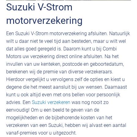
Suzuki V-Strom
motorverzekering
Een Suzuki V-Strom motorverzekering afsluiten. Natuurlijk
wilt u daar niet te veel tijd aan besteden, maar u wilt wel
dat alles goed geregeld is. Daarom kunt u bij Combi
Motors uw verzekering direct online afsluiten. Na het
invullen van uw kenteken, postcode en geboortedatum,
berekenen wij de premie van diverse verzekeraars.
Hierdoor vergelijkt u vervolgens zelf de opties en kiest u
degene die het meest aansluit bij uw wensen. Daarnaast
kunt u ook altijd even met ons bellen voor persoonlijk
advies. Een
Suzuki verzekeren
was nog nooit zo
eenvoudig! Om u een beeld te geven van de
mogelijkheden en de bijbehorende kosten van het
verzekeren van een Suzuki, hebben wij alvast een aantal
vanaf-premies voor u uitgezocht.