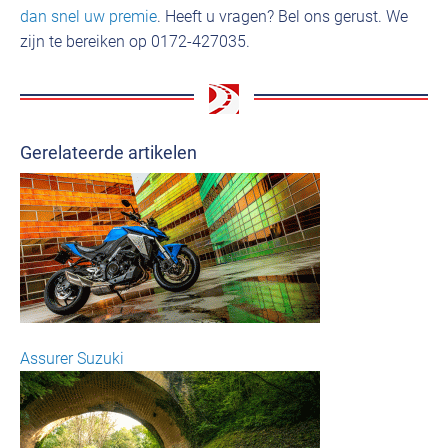
dan snel uw premie
. Heeft u vragen? Bel ons gerust. We
zijn te bereiken op 0172-427035.
Gerelateerde artikelen
Assurer Suzuki