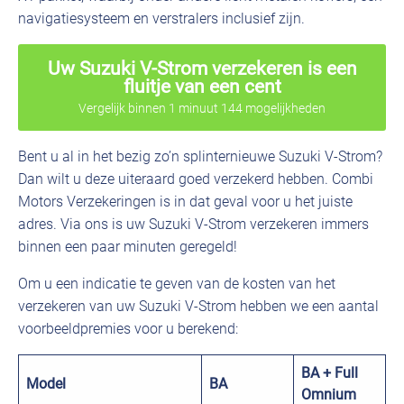
navigatiesysteem en verstralers inclusief zijn.
Uw Suzuki V-Strom verzekeren is een
fluitje van een cent
Vergelijk binnen 1 minuut 144 mogelijkheden
Bent u al in het bezig zo’n splinternieuwe Suzuki V-Strom?
Dan wilt u deze uiteraard goed verzekerd hebben. Combi
Motors Verzekeringen is in dat geval voor u het juiste
adres. Via ons is uw Suzuki V-Strom verzekeren immers
binnen een paar minuten geregeld!
Om u een indicatie te geven van de kosten van het
verzekeren van uw Suzuki V-Strom hebben we een aantal
voorbeeldpremies voor u berekend:
BA + Full
Model
BA
Omnium