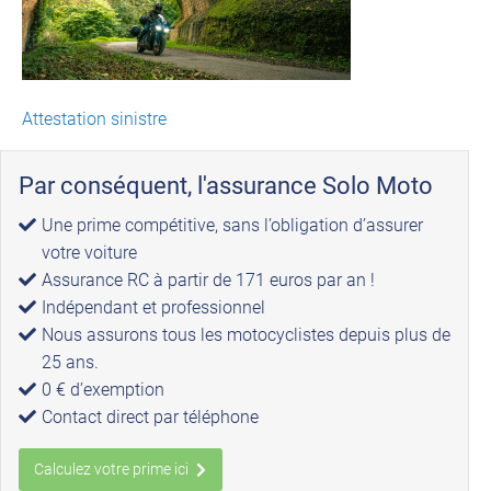
Attestation sinistre
Par conséquent, l'assurance Solo Moto
Une prime compétitive, sans l’obligation d’assurer
votre voiture
Assurance RC à partir de 171 euros par an !
Indépendant et professionnel
Nous assurons tous les motocyclistes depuis plus de
25 ans.
0 € d’exemption
Contact direct par téléphone
Calculez votre prime ici