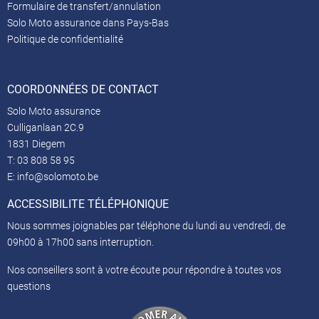
Formulaire de transfert/annulation
Solo Moto assurance dans Pays-Bas
Politique de confidentialité
COORDONNÉES DE CONTACT
Solo Moto assurance
Culliganlaan 2C.9
1831 Diegem
T:
03 808 58 95
E:
info@solomoto.be
ACCESSIBILITE TÉLÉPHONIQUE
Nous sommes joignables par téléphone du lundi au vendredi, de
09h00 à 17h00 sans interruption.
Nos conseillers sont à votre écoute pour répondre à toutes vos
questions