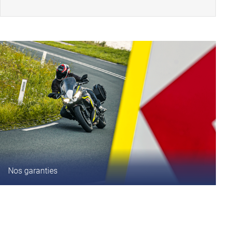
Nos garanties