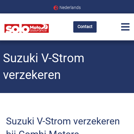
Nederlands
Contact
Suzuki V-Strom
verzekeren
Suzuki V-Strom verzekeren