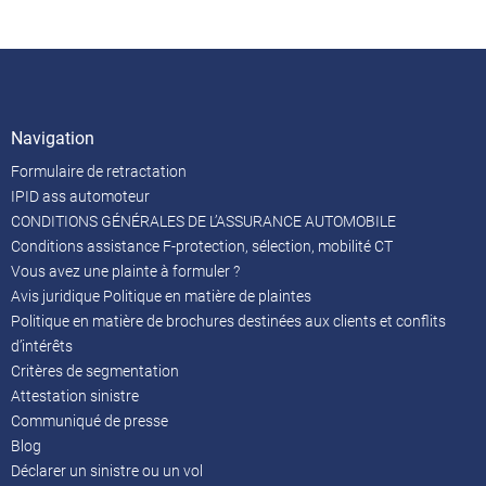
Navigation
Formulaire de retractation
IPID ass automoteur
CONDITIONS GÉNÉRALES DE L’ASSURANCE AUTOMOBILE
Conditions assistance F-protection, sélection, mobilité CT
Vous avez une plainte à formuler ?
Avis juridique Politique en matière de plaintes
Politique en matière de brochures destinées aux clients et conflits
d’intérêts
Critères de segmentation
Attestation sinistre
Communiqué de presse
Blog
Déclarer un sinistre ou un vol