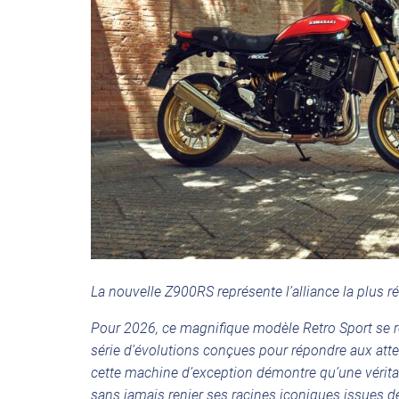
La nouvelle Z900RS représente l’alliance la plus ré
Pour 2026, ce magnifique modèle Retro Sport se 
série d’évolutions conçues pour répondre aux att
cette machine d’exception démontre qu’une vérit
sans jamais renier ses racines iconiques issues de