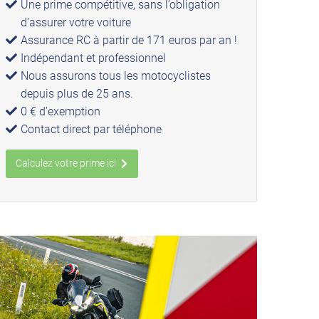
Une prime compétitive, sans l’obligation
d’assurer votre voiture
Assurance RC à partir de 171 euros par an !
Indépendant et professionnel
Nous assurons tous les motocyclistes
depuis plus de 25 ans.
0 € d’exemption
Contact direct par téléphone
Calculez votre prime ici