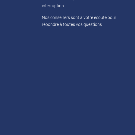
interruption.
Nos conseillers sont à votre écoute pour
répondre à toutes vos questions