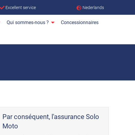
Nederlands
Excellent service
Qui sommes-nous ?
Concessionnaires
Par conséquent, l'assurance Solo
Moto