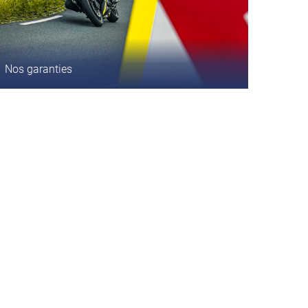
Nos garanties