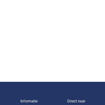
Informatie
Direct naar