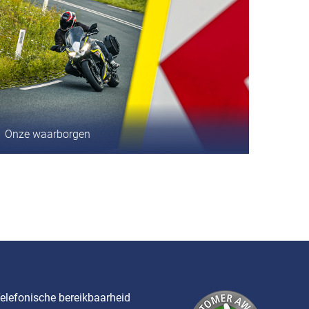
Onze waarborgen
elefonische bereikbaarheid