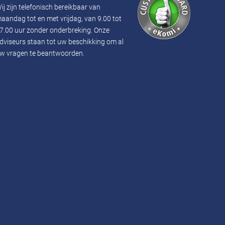
ij zijn telefonisch bereikbaar van
aandag tot en met vrijdag, van 9.00 tot
7.00 uur zonder onderbreking. Onze
dviseurs staan ​​tot uw beschikking om al
w vragen te beantwoorden.