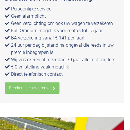
Persoonlijke service
Geen alarmplicht
Geen verplichting om ook uw wagen te verzekeren
Full Omnium mogelijk voor moto’s tot 15 jaar
BA verzekering vanaf € 141 per jaar!
24 uur per dag bijstand na ongeval die reeds in uw
premie inbegrepen is
Wij verzekeren al meer dan 30 jaar alle motorrijders
€ 0 vrijstelling vaak mogelijk
Direct telefonisch contact
Bereken hier uw premie