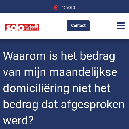
Français
Contact
Waarom is het bedrag
van mijn maandelijkse
domiciliëring niet het
bedrag dat afgesproken
werd?