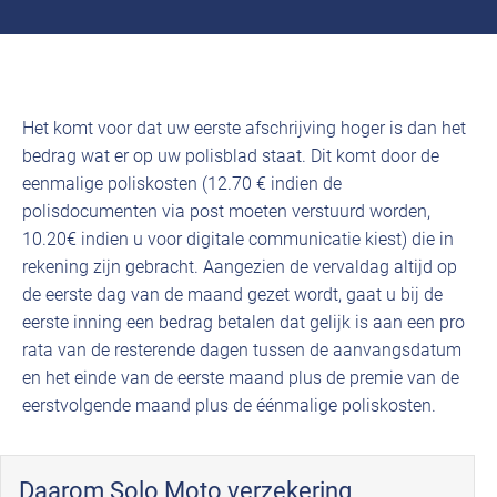
Het komt voor dat uw eerste afschrijving hoger is dan het
bedrag wat er op uw polisblad staat. Dit komt door de
eenmalige poliskosten (12.70 € indien de
polisdocumenten via post moeten verstuurd worden,
10.20€ indien u voor digitale communicatie kiest) die in
rekening zijn gebracht. Aangezien de vervaldag altijd op
de eerste dag van de maand gezet wordt, gaat u bij de
eerste inning een bedrag betalen dat gelijk is aan een pro
rata van de resterende dagen tussen de aanvangsdatum
en het einde van de eerste maand plus de premie van de
eerstvolgende maand plus de éénmalige poliskosten.
Daarom Solo Moto verzekering