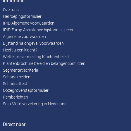
Informatie
Over ons
Herroepingsformulier
IPID Algemene voorwaarden
IPID Europ Assistance bijstand bij pech
Algemene voorwaarden
Bijstand na ongeval voorwaarden
Heeft u een klacht?
Wettelijke vermelding Klachtenbeleid
Klantenbrochure beleid en belangenconflicten
Segmentatiecriteria
Schade melden
Schadeattest
Opzeg/overstapformulier
Persberichten
Solo Moto verzekering in Nederland
Direct naar