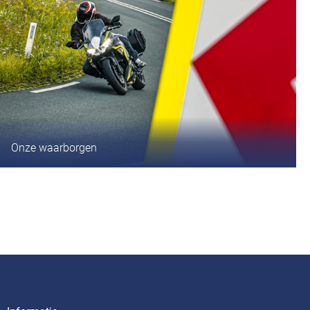
Onze waarborgen